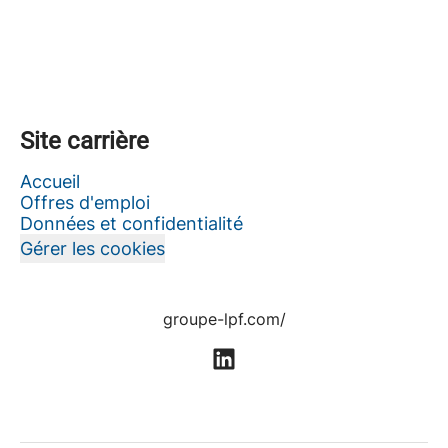
Site carrière
Accueil
Offres d'emploi
Données et confidentialité
Gérer les cookies
groupe-lpf.com/