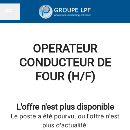
Partager la page
MENU CARRIÈRE
OPERATEUR
CONDUCTEUR DE
FOUR (H/F)
L'offre n'est plus disponible
Le poste a été pourvu, ou l'offre n'est
plus d'actualité.